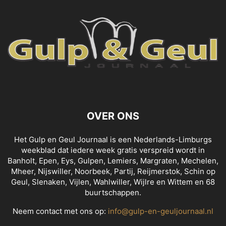
OVER ONS
Het Gulp en Geul Journaal is een Nederlands-Limburgs
weekblad dat iedere week gratis verspreid wordt in
Banholt, Epen, Eys, Gulpen, Lemiers, Margraten, Mechelen,
Mheer, Nijswiller, Noorbeek, Partij, Reijmerstok, Schin op
Geul, Slenaken, Vijlen, Wahlwiller, Wijlre en Wittem en 68
buurtschappen.
Neem contact met ons op:
info@gulp-en-geuljournaal.nl