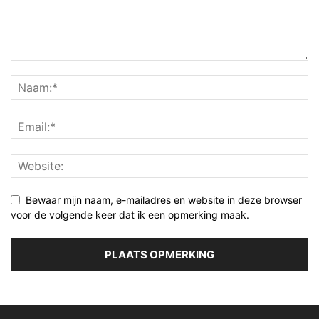
Bewaar mijn naam, e-mailadres en website in deze browser
voor de volgende keer dat ik een opmerking maak.