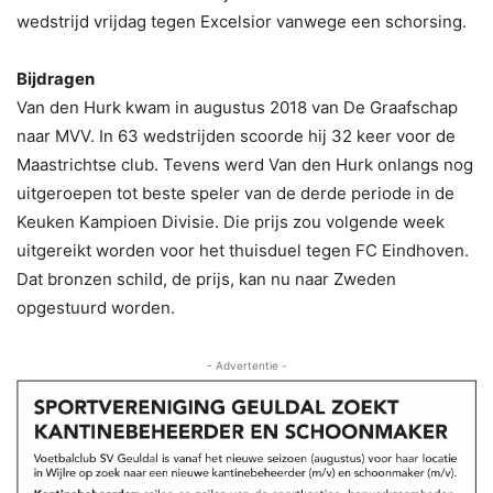
wedstrijd vrijdag tegen Excelsior vanwege een schorsing.
Bijdragen
Van den Hurk kwam in augustus 2018 van De Graafschap
naar MVV. In 63 wedstrijden scoorde hij 32 keer voor de
Maastrichtse club. Tevens werd Van den Hurk onlangs nog
uitgeroepen tot beste speler van de derde periode in de
Keuken Kampioen Divisie. Die prijs zou volgende week
uitgereikt worden voor het thuisduel tegen FC Eindhoven.
Dat bronzen schild, de prijs, kan nu naar Zweden
opgestuurd worden.
- Advertentie -