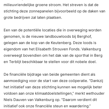
milieuvriendelijke groene stroom. Het streven is dat de
stichting deze zonnepanelen bijvoorbeeld op de daken van
grote bedrijven zal laten plaatsen.
Een van de potentiële locaties die in overweging worden
genomen, is de nieuwe landbouwloods bij Berghof,
gelegen aan de kop van de Keutenberg. Deze loods is
eigendom van het Elisabeth Strouven Fonds. Valkenburg
overweegt bovendien om het dak van de sporthal in Berg
en Terblijt beschikbaar te stellen voor dit nobele doel.
De financiële bijdrage van beide gemeenten dient als
aanmoediging voor de start van deze coöperatie. “Dankzij
het initiatief van deze stichting kunnen we mogelijk beter
voldoen aan onze klimaatdoelstellingen,” merkt wethouder
Niels Dauven van Valkenburg op. “Daarom verdient dit
initiatief ook onze financiële steun en waardering.”