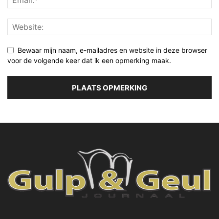
Bewaar mijn naam, e-mailadres en website in deze browser
voor de volgende keer dat ik een opmerking maak.