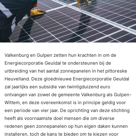
Valkenburg en Gulpen zetten hun krachten in om de
Energiecorporatie Geuldal te ondersteunen bij de
uitbreiding van het aantal zonnepanelen in het pittoreske
Heuvelland. Deze gloednieuwe Energiecorporatie Geuldal
zal jaarlijks een subsidie van twintigduizend euro
ontvangen van zowel de gemeente Valkenburg als Gulpen-
Wittem, en deze overeenkomst is in principe geldig voor
een periode van vier jaar. De oprichting van deze stichting
heeft als voornaamste doel mensen die om diverse
redenen geen zonnepanelen op hun eigen daken kunnen
installeren, toch de kans te bieden om te kiezen voor