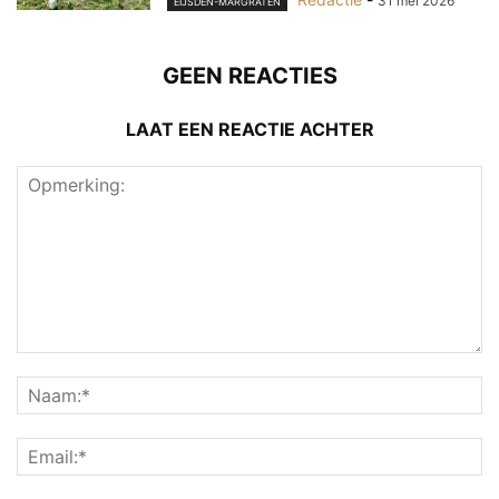
31 mei 2026
EIJSDEN-MARGRATEN
GEEN REACTIES
LAAT EEN REACTIE ACHTER