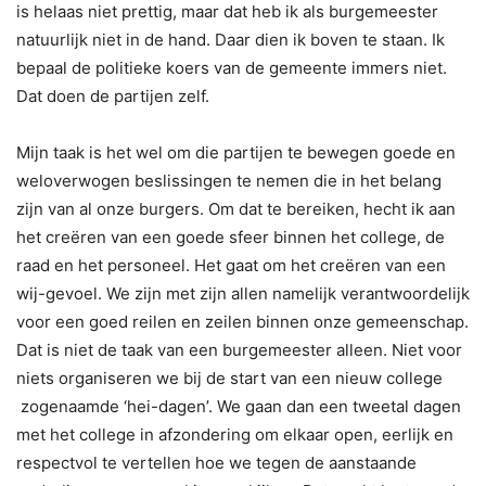
is helaas niet prettig, maar dat heb ik als burgemeester
natuurlijk niet in de hand. Daar dien ik boven te staan. Ik
bepaal de politieke koers van de gemeente immers niet.
Dat doen de partijen zelf.
Mijn taak is het wel om die partijen te bewegen goede en
weloverwogen beslissingen te nemen die in het belang
zijn van al onze burgers. Om dat te bereiken, hecht ik aan
het creëren van een goede sfeer binnen het college, de
raad en het personeel. Het gaat om het creëren van een
wij-gevoel. We zijn met zijn allen namelijk verantwoordelijk
voor een goed reilen en zeilen binnen onze gemeenschap.
Dat is niet de taak van een burgemeester alleen. Niet voor
niets organiseren we bij de start van een nieuw college
zogenaamde ‘hei-dagen’. We gaan dan een tweetal dagen
met het college in afzondering om elkaar open, eerlijk en
respectvol te vertellen hoe we tegen de aanstaande