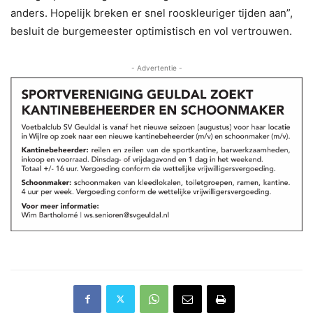
anders. Hopelijk breken er snel rooskleuriger tijden aan”,
besluit de burgemeester optimistisch en vol vertrouwen.
- Advertentie -