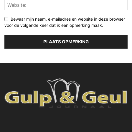
Bewaar mijn naam, e-mailadres en website in deze browser
voor de volgende keer dat ik een opmerking maak.