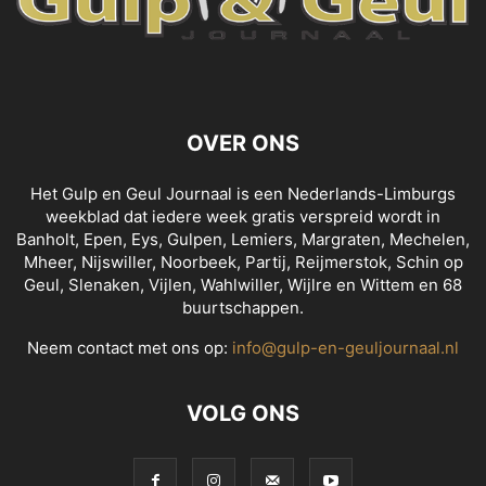
OVER ONS
Het Gulp en Geul Journaal is een Nederlands-Limburgs
weekblad dat iedere week gratis verspreid wordt in
Banholt, Epen, Eys, Gulpen, Lemiers, Margraten, Mechelen,
Mheer, Nijswiller, Noorbeek, Partij, Reijmerstok, Schin op
Geul, Slenaken, Vijlen, Wahlwiller, Wijlre en Wittem en 68
buurtschappen.
Neem contact met ons op:
info@gulp-en-geuljournaal.nl
VOLG ONS