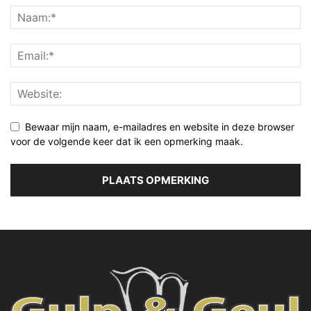
Bewaar mijn naam, e-mailadres en website in deze browser
voor de volgende keer dat ik een opmerking maak.