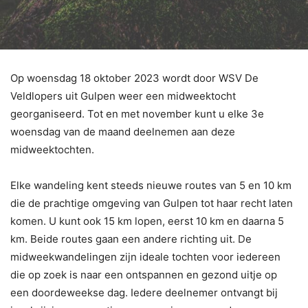
Op woensdag 18 oktober 2023 wordt door WSV De
Veldlopers uit Gulpen weer een midweektocht
georganiseerd. Tot en met november kunt u elke 3e
woensdag van de maand deelnemen aan deze
midweektochten.
Elke wandeling kent steeds nieuwe routes van 5 en 10 km
die de prachtige omgeving van Gulpen tot haar recht laten
komen. U kunt ook 15 km lopen, eerst 10 km en daarna 5
km. Beide routes gaan een andere richting uit. De
midweekwandelingen zijn ideale tochten voor iedereen
die op zoek is naar een ontspannen en gezond uitje op
een doordeweekse dag. Iedere deelnemer ontvangt bij